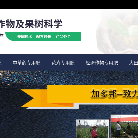
肥
中草药专用肥
花卉专用肥
经济作物专用肥
大