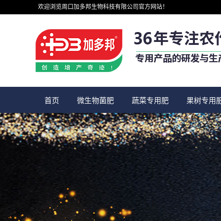
欢迎浏览周口加多邦生物科技有限公司官方网站！
首页
微生物菌肥
蔬菜专用肥
果树专用