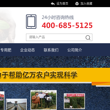
设为首页
加入收藏
田专用肥
企业动态
联系我们
公司简介