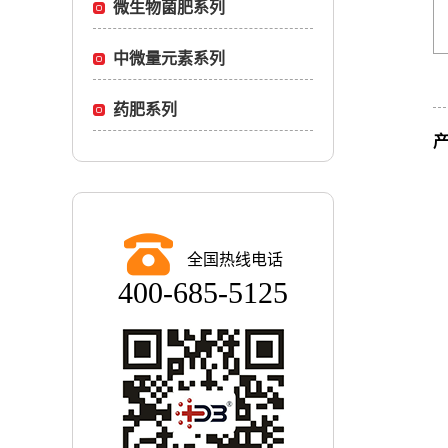
微生物菌肥系列
中微量元素系列
药肥系列
全国热线电话
400-685-5125