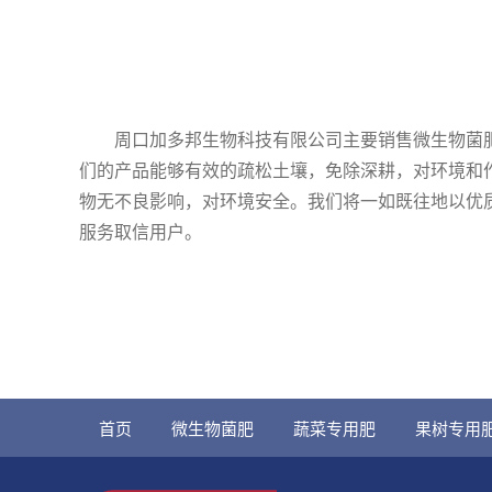
周口加多邦生物科技有限公司主要销售微生物菌肥
们的产品能够有效的疏松土壤，免除深耕，对环境和
物无不良影响，对环境安全。我们将一如既往地以优
服务取信用户。
首页
微生物菌肥
蔬菜专用肥
果树专用