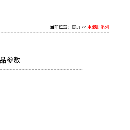
当前位置：
首页
>>
水溶肥系列
品参数