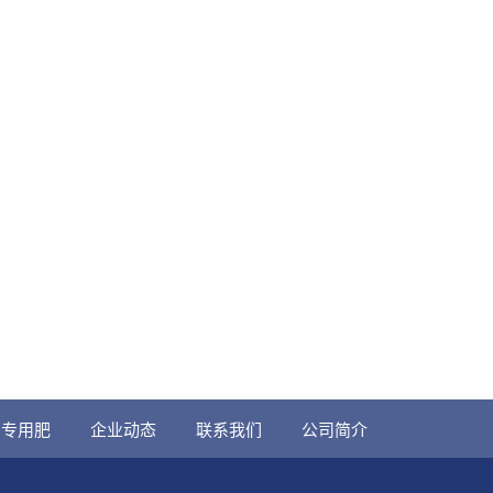
田专用肥
企业动态
联系我们
公司简介